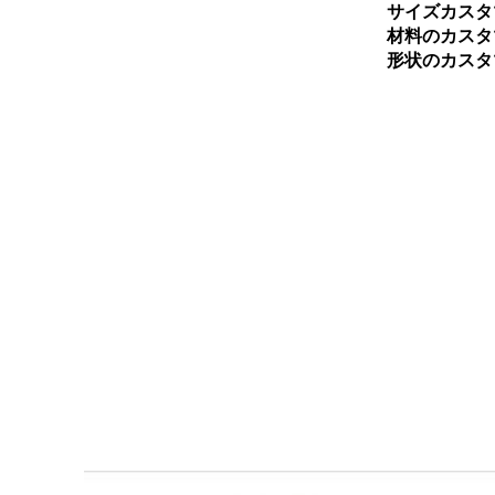
サイズカスタ
材料のカスタ
形状のカスタ