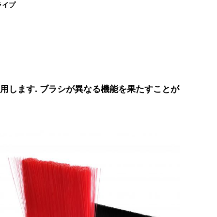
ライプ
使用します. ブラシが異なる機能を果たすことが