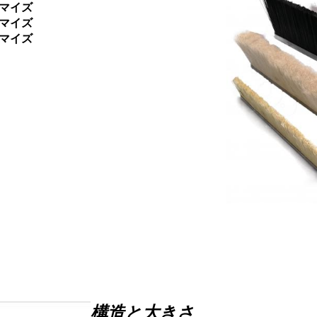
マイズ
マイズ
マイズ
構造と大きさ