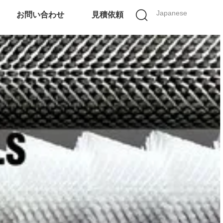
Japanese
お問い合わせ
見積依頼