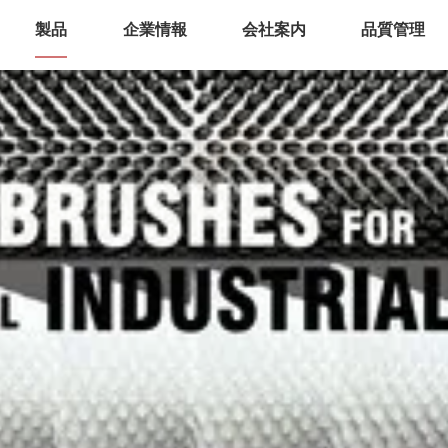
製品
企業情報
会社案内
品質管理