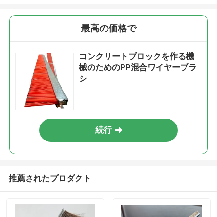
最高の価格で
コンクリートブロックを作る機
械のためのPP混合ワイヤーブラ
シ
続行
推薦されたプロダクト