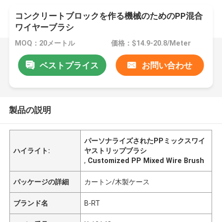
コンクリートブロックを作る機械のためのPP混合
ワイヤーブラシ
MOQ：20メートル
価格：$14.9-20.8/Meter
ベストプライス
お問い合わせ
製品の説明
パーソナライズされたPPミックスワイ
ハイライト:
ヤストリップブラシ
,
Customized PP Mixed Wire Brush
パッケージの詳細
カートン/木製ケース
ブランド名
B-RT