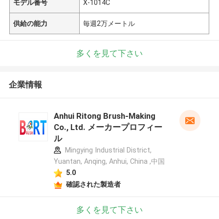
モデル番号
X-1014C
供給の能力
毎週2万メートル
多くを見て下さい
企業情報
Anhui Ritong Brush-Making
Co., Ltd. メーカープロフィー
ル
Mingying Industrial District,
Yuantan, Anqing, Anhui, China ,中国
5.0
確認された製造者
多くを見て下さい